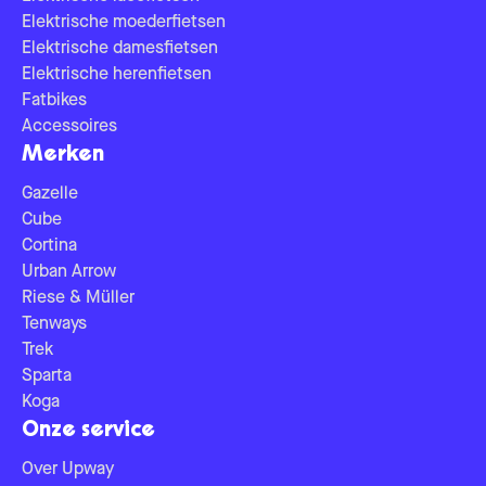
Elektrische moederfietsen
Elektrische damesfietsen
Elektrische herenfietsen
Fatbikes
Accessoires
Merken
Gazelle
Cube
Cortina
Urban Arrow
Riese & Müller
Tenways
Trek
Sparta
Koga
Onze service
Over Upway