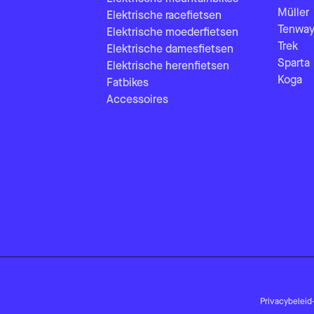
Müller
Elektrische racefietsen
Tenway
Elektrische moederfietsen
Trek
Elektrische damesfietsen
Sparta
Elektrische herenfietsen
Koga
Fatbikes
Accessoires
Privacybeleid