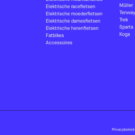
Müller
Elektrische racefietsen
Tenway
Elektrische moederfietsen
Trek
Elektrische damesfietsen
Sparta
Elektrische herenfietsen
Koga
Fatbikes
Accessoires
Privacybeleid