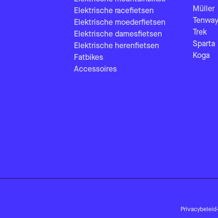
Müller
Elektrische racefietsen
Tenway
Elektrische moederfietsen
Trek
Elektrische damesfietsen
Sparta
Elektrische herenfietsen
Koga
Fatbikes
Accessoires
Privacybeleid