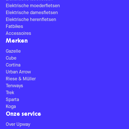
Elektrische moederfietsen
Elektrische damesfietsen
Elektrische herenfietsen
Fatbikes
Accessoires
Merken
Gazelle
Cube
Cortina
Urban Arrow
Riese & Müller
Tenways
Trek
Sparta
Koga
Onze service
Over Upway