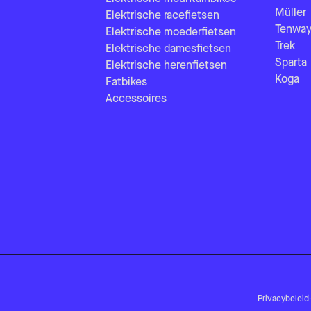
Müller
Elektrische racefietsen
Tenway
Elektrische moederfietsen
Trek
Elektrische damesfietsen
Sparta
Elektrische herenfietsen
Koga
Fatbikes
Accessoires
Privacybeleid