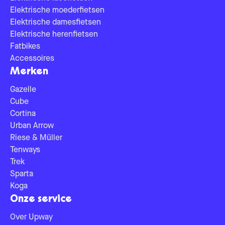
Elektrische moederfietsen
Elektrische damesfietsen
Elektrische herenfietsen
Fatbikes
Accessoires
Merken
Gazelle
Cube
Cortina
Urban Arrow
Riese & Müller
Tenways
Trek
Sparta
Koga
Onze service
Over Upway