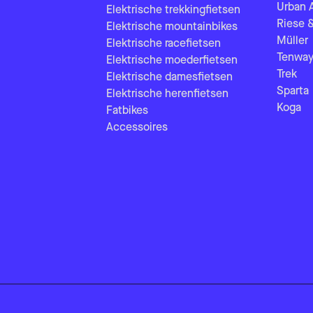
Urban 
Elektrische trekkingfietsen
Riese 
Elektrische mountainbikes
Müller
Elektrische racefietsen
Tenway
Elektrische moederfietsen
Trek
Elektrische damesfietsen
Sparta
Elektrische herenfietsen
Koga
Fatbikes
Accessoires