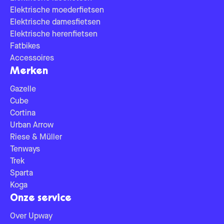
Elektrische moederfietsen
Elektrische damesfietsen
Elektrische herenfietsen
Fatbikes
Accessoires
Merken
Gazelle
Cube
Cortina
Urban Arrow
Riese & Müller
Tenways
Trek
Sparta
Koga
Onze service
Over Upway