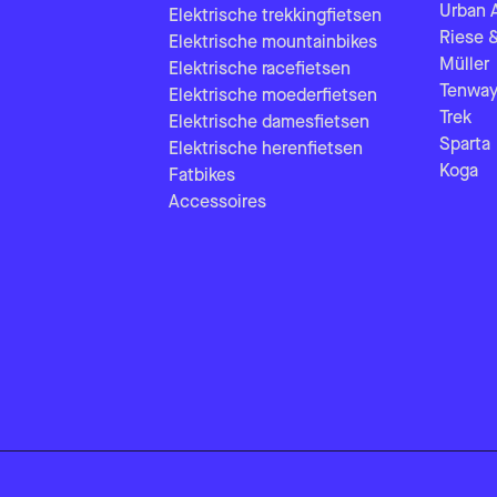
Urban 
Elektrische trekkingfietsen
Riese 
Elektrische mountainbikes
Müller
Elektrische racefietsen
Tenway
Elektrische moederfietsen
Trek
Elektrische damesfietsen
Sparta
Elektrische herenfietsen
Koga
Fatbikes
Accessoires