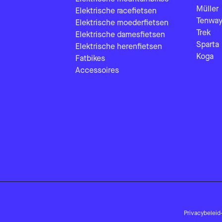
Müller
Elektrische racefietsen
Tenway
Elektrische moederfietsen
Trek
Elektrische damesfietsen
Sparta
Elektrische herenfietsen
Koga
Fatbikes
Accessoires
Privacybeleid