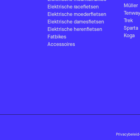
Müller
Elektrische racefietsen
Tenway
Elektrische moederfietsen
Trek
Elektrische damesfietsen
Sparta
Elektrische herenfietsen
Koga
Fatbikes
Accessoires
Privacybeleid