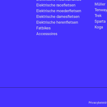
Müller
Elektrische racefietsen
Tenway
Elektrische moederfietsen
Trek
Elektrische damesfietsen
Sparta
Elektrische herenfietsen
Koga
Fatbikes
Accessoires
Privacybeleid