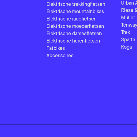
Urban 
Elektrische trekkingfietsen
Riese 
Elektrische mountainbikes
Müller
Elektrische racefietsen
Tenway
Elektrische moederfietsen
Trek
Elektrische damesfietsen
Sparta
Elektrische herenfietsen
Koga
Fatbikes
Accessoires