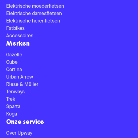
Elektrische moederfietsen
Elektrische damesfietsen
Elektrische herenfietsen
Fatbikes
Accessoires
Merken
Gazelle
Cube
Cortina
Urban Arrow
Riese & Müller
Tenways
Trek
Sparta
Koga
Onze service
Over Upway