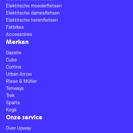
Elektrische moederfietsen
Elektrische damesfietsen
Elektrische herenfietsen
Fatbikes
Accessoires
Merken
Gazelle
Cube
Cortina
Urban Arrow
Riese & Müller
Tenways
Trek
Sparta
Koga
Onze service
Over Upway