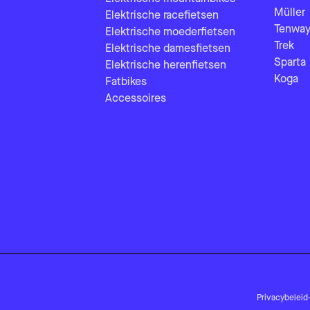
Müller
Elektrische racefietsen
Tenway
Elektrische moederfietsen
Trek
Elektrische damesfietsen
Sparta
Elektrische herenfietsen
Koga
Fatbikes
Accessoires
Privacybeleid