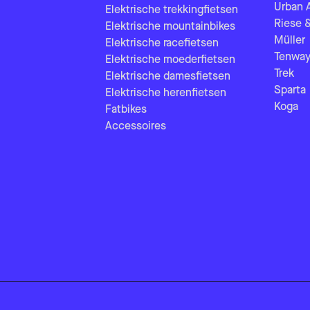
Urban 
Elektrische trekkingfietsen
Riese 
Elektrische mountainbikes
Müller
Elektrische racefietsen
Tenway
Elektrische moederfietsen
Trek
Elektrische damesfietsen
Sparta
Elektrische herenfietsen
Koga
Fatbikes
Accessoires