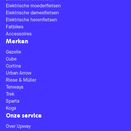
Elektrische moederfietsen
Elektrische damesfietsen
Elektrische herenfietsen
Fatbikes
Accessoires
Merken
Gazelle
Cube
Cortina
Urban Arrow
Riese & Müller
Tenways
Trek
Sparta
Koga
Onze service
Over Upway