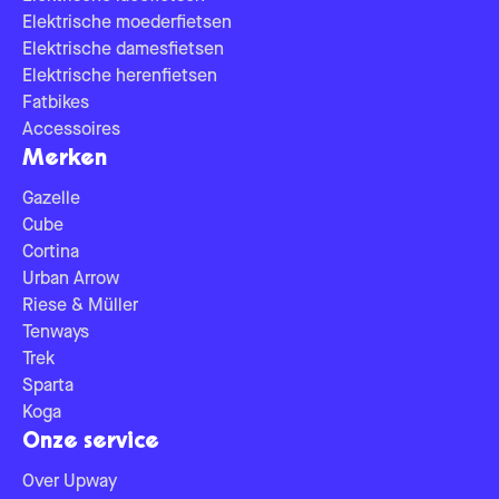
Elektrische moederfietsen
Elektrische damesfietsen
Elektrische herenfietsen
Fatbikes
Accessoires
Merken
Gazelle
Cube
Cortina
Urban Arrow
Riese & Müller
Tenways
Trek
Sparta
Koga
Onze service
Over Upway