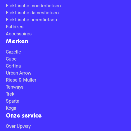
Elektrische moederfietsen
Elektrische damesfietsen
Elektrische herenfietsen
Fatbikes
Accessoires
Merken
Gazelle
Cube
Cortina
Urban Arrow
Riese & Müller
Tenways
Trek
Sparta
Koga
Onze service
Over Upway