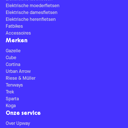
Elektrische moederfietsen
Elektrische damesfietsen
Elektrische herenfietsen
Fatbikes
Accessoires
Merken
Gazelle
Cube
Cortina
Urban Arrow
Riese & Müller
Tenways
Trek
Sparta
Koga
Onze service
Over Upway