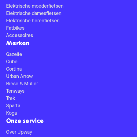
Elektrische moederfietsen
Elektrische damesfietsen
Elektrische herenfietsen
Fatbikes
Accessoires
Merken
Gazelle
Cube
Cortina
Urban Arrow
Riese & Müller
Tenways
Trek
Sparta
Koga
Onze service
Over Upway