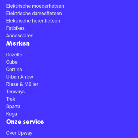
Elektrische moederfietsen
Elektrische damesfietsen
Elektrische herenfietsen
Fatbikes
Accessoires
Merken
Gazelle
Cube
Cortina
Urban Arrow
Riese & Müller
Tenways
Trek
Sparta
Koga
Onze service
Over Upway