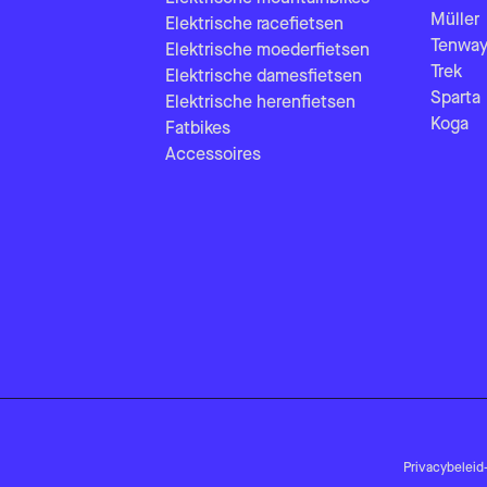
Müller
Elektrische racefietsen
Tenway
Elektrische moederfietsen
Trek
Elektrische damesfietsen
Sparta
Elektrische herenfietsen
Koga
Fatbikes
Accessoires
Privacybeleid