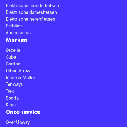
Elektrische moederfietsen
Elektrische damesfietsen
Elektrische herenfietsen
Fatbikes
Accessoires
Merken
Gazelle
Cube
Cortina
Urban Arrow
Riese & Müller
Tenways
Trek
Sparta
Koga
Onze service
Over Upway