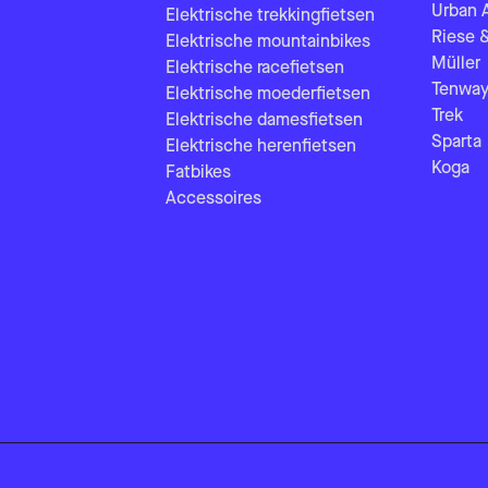
Urban 
Elektrische trekkingfietsen
Riese 
Elektrische mountainbikes
Müller
Elektrische racefietsen
Tenway
Elektrische moederfietsen
Trek
Elektrische damesfietsen
Sparta
Elektrische herenfietsen
Koga
Fatbikes
Accessoires